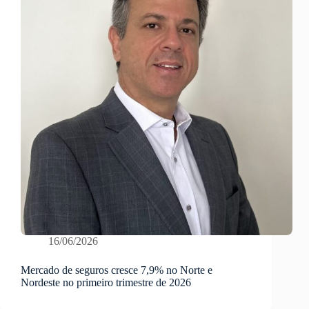
16/06/2026
Mercado de seguros cresce 7,9% no Norte e
Nordeste no primeiro trimestre de 2026