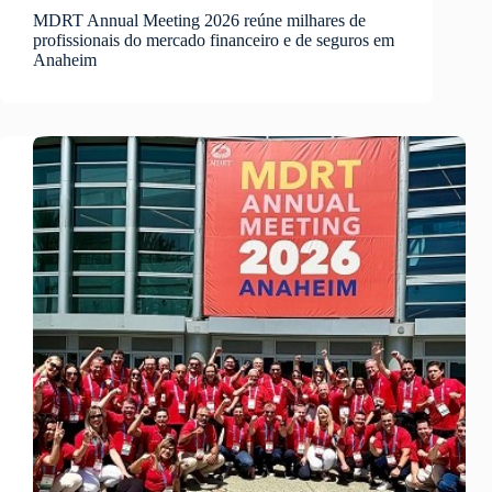
MDRT Annual Meeting 2026 reúne milhares de
profissionais do mercado financeiro e de seguros em
Anaheim