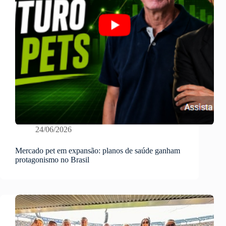
24/06/2026
Mercado pet em expansão: planos de saúde ganham
protagonismo no Brasil