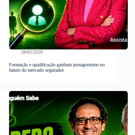
28/05/2026
Formação e qualificação ganham protagonismo no
futuro do mercado segurador