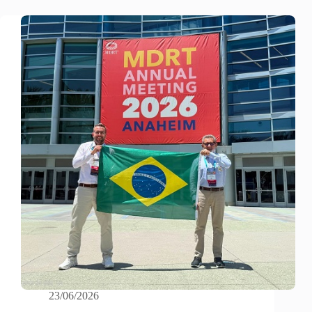
23/06/2026