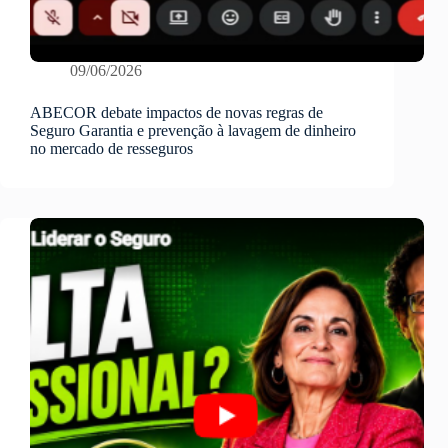
09/06/2026
ABECOR debate impactos de novas regras de
Seguro Garantia e prevenção à lavagem de dinheiro
no mercado de resseguros