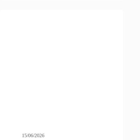
15/06/2026