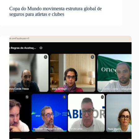
Copa do Mundo movimenta estrutura global de
seguros para atletas e clubes