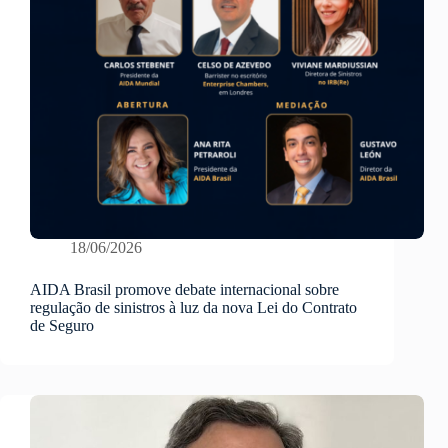
18/06/2026
AIDA Brasil promove debate internacional sobre
regulação de sinistros à luz da nova Lei do Contrato
de Seguro