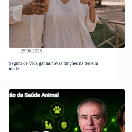
25/06/2026
Seguro de Vida ganha novas funções na terceira
idade