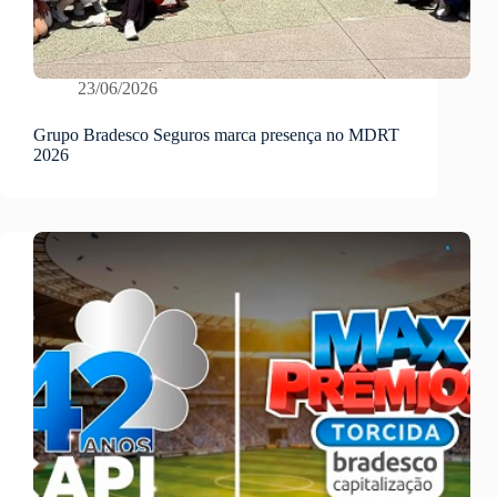
23/06/2026
Grupo Bradesco Seguros marca presença no MDRT
2026