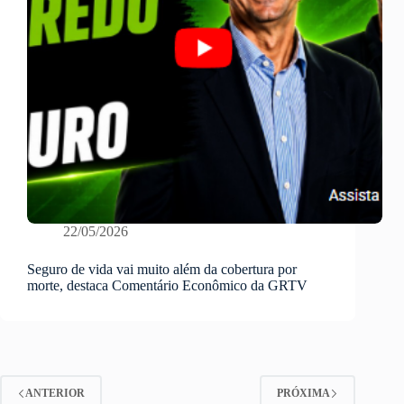
22/05/2026
Seguro de vida vai muito além da cobertura por
morte, destaca Comentário Econômico da GRTV
ANTERIOR
PRÓXIMA