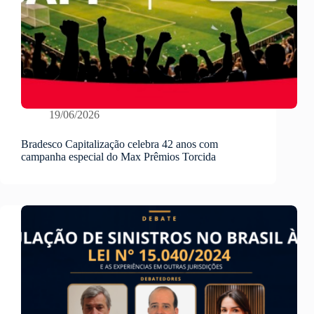
19/06/2026
Bradesco Capitalização celebra 42 anos com
campanha especial do Max Prêmios Torcida