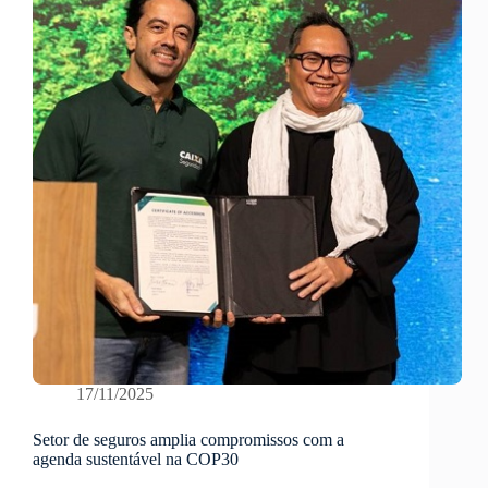
17/11/2025
Setor de seguros amplia compromissos com a
agenda sustentável na COP30