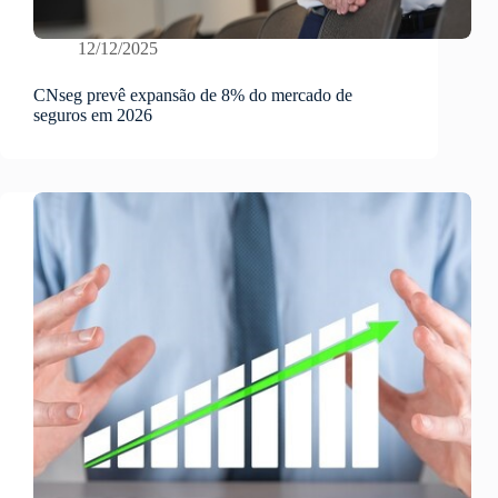
12/12/2025
CNseg prevê expansão de 8% do mercado de
seguros em 2026