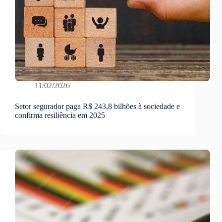
11/02/2026
Setor segurador paga R$ 243,8 bilhões à sociedade e
confirma resiliência em 2025