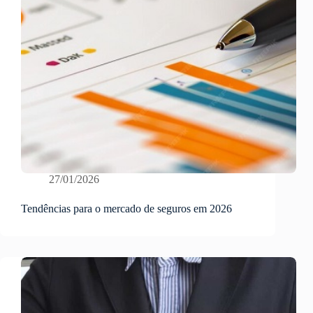
27/01/2026
Tendências para o mercado de seguros em 2026