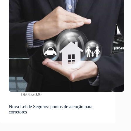
19/01/2026
Nova Lei de Seguros: pontos de atenção para
corretores