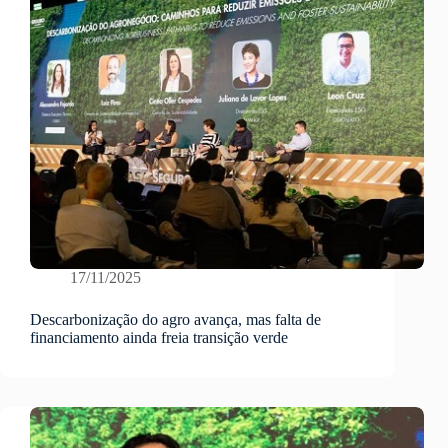
17/11/2025
Descarbonização do agro avança, mas falta de
financiamento ainda freia transição verde