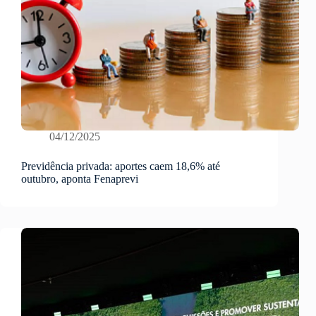
04/12/2025
Previdência privada: aportes caem 18,6% até
outubro, aponta Fenaprevi