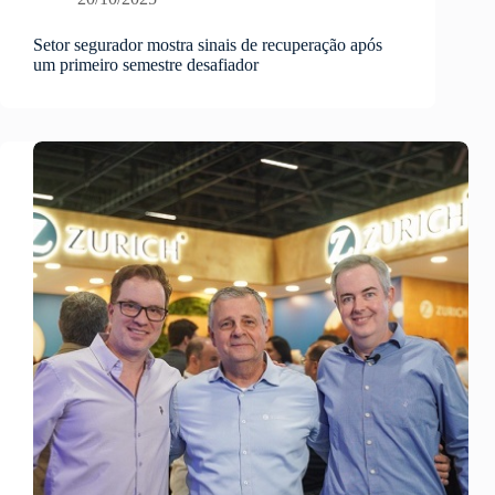
Setor segurador mostra sinais de recuperação após
um primeiro semestre desafiador