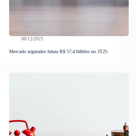
08/12/2025
Mercado segurador fatura R$ 57,4 bilhões no 3T25