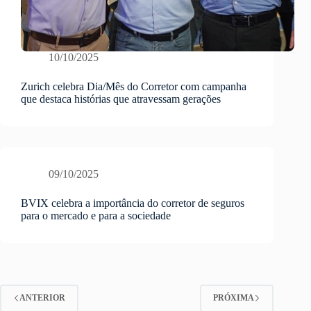
10/10/2025
Zurich celebra Dia/Mês do Corretor com campanha
que destaca histórias que atravessam gerações
09/10/2025
BVIX celebra a importância do corretor de seguros
para o mercado e para a sociedade
ANTERIOR
PRÓXIMA