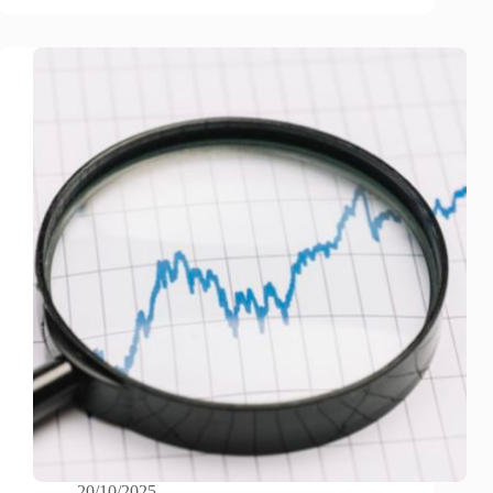
20/10/2025