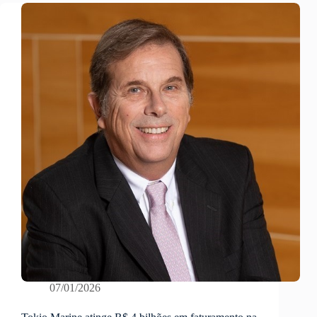
07/01/2026