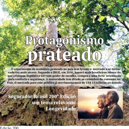
Edição 200