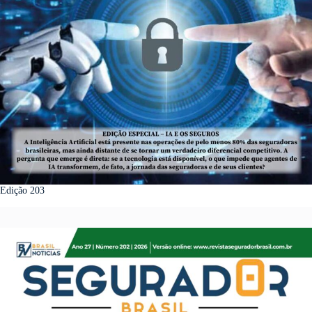
Edição 203