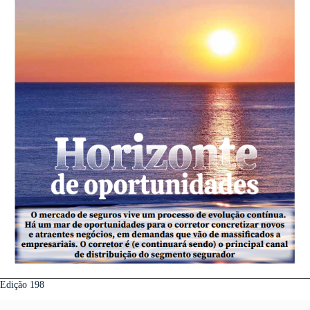
Edição 198