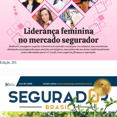
Edição 201