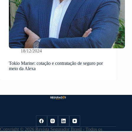
18/12/2024
Tokio Marine: cotação e contratação de seguro por
meio da Alexa
Copyright © 2026 Revista Segurador Brasil - Todos os