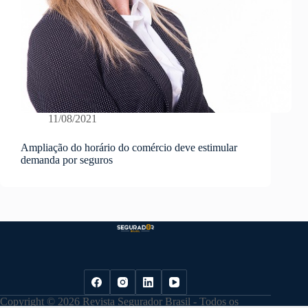
11/08/2021
Ampliação do horário do comércio deve estimular
demanda por seguros
Copyright © 2026 Revista Segurador Brasil - Todos os