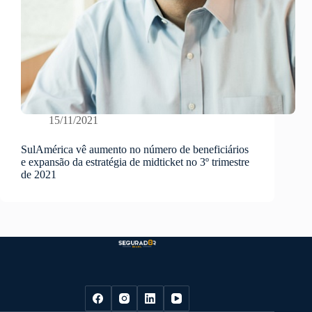
15/11/2021
SulAmérica vê aumento no número de beneficiários
e expansão da estratégia de midticket no 3º trimestre
de 2021