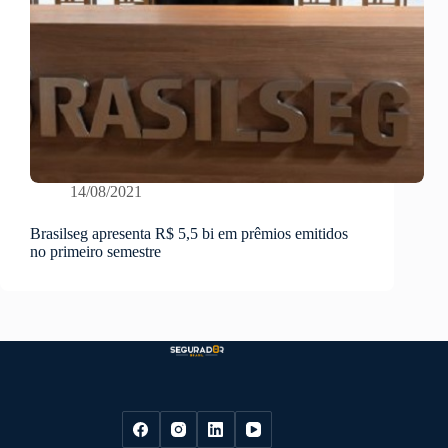
14/08/2021
Brasilseg apresenta R$ 5,5 bi em prêmios emitidos
no primeiro semestre