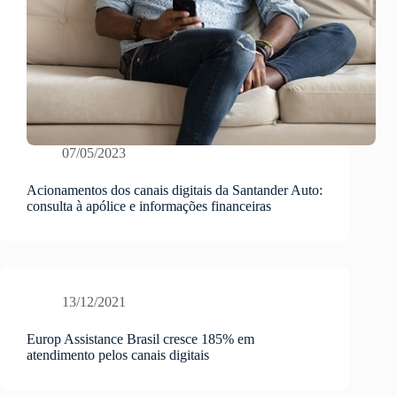
07/05/2023
Acionamentos dos canais digitais da Santander Auto:
consulta à apólice e informações financeiras
13/12/2021
Europ Assistance Brasil cresce 185% em
atendimento pelos canais digitais