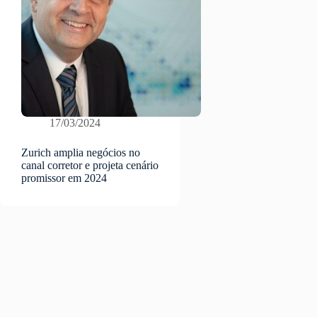
17/03/2024
Zurich amplia negócios no
canal corretor e projeta cenário
promissor em 2024