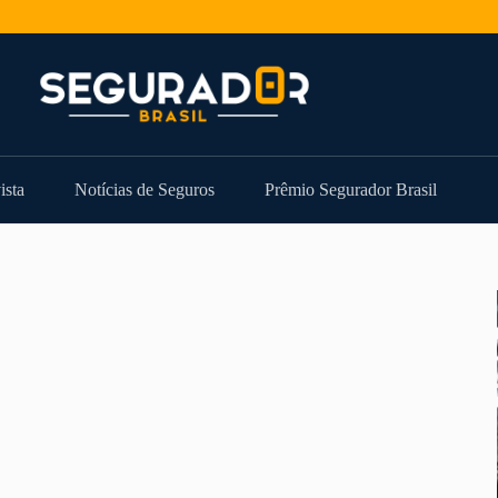
ista
Notícias de Seguros
Prêmio Segurador Brasil