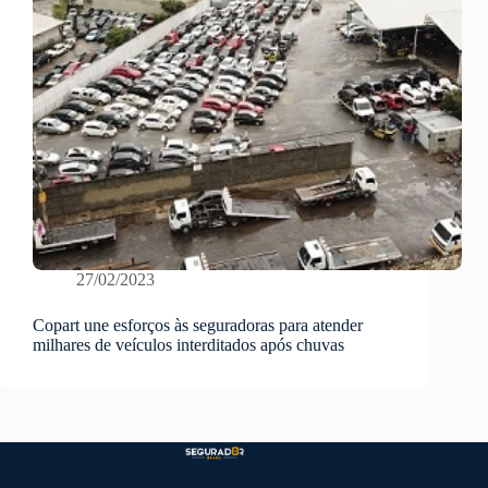
27/02/2023
Copart une esforços às seguradoras para atender
milhares de veículos interditados após chuvas