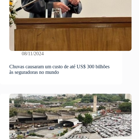
08/11/2024
Chuvas causaram um custo de até US$ 300 bilhões
às seguradoras no mundo