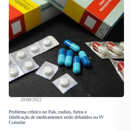
29/08/2022
Problema crônico no País, roubos, furtos e
falsificação de medicamentos serão debatidos no IV
Consefar