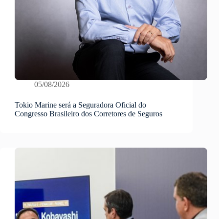
05/08/2026
Tokio Marine será a Seguradora Oficial do
Congresso Brasileiro dos Corretores de Seguros