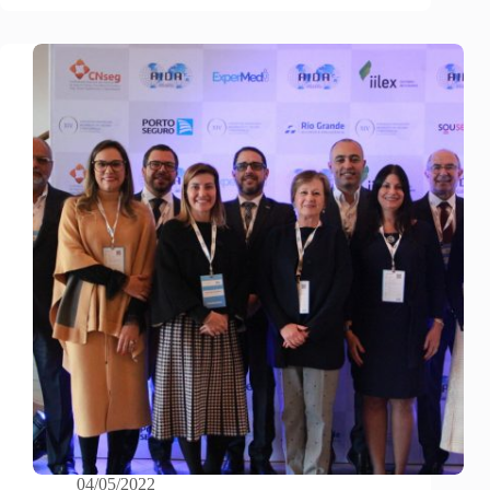
04/05/2022