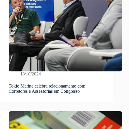
18/10/2024
Tokio Marine celebra relacionamento com
Corretores e Assessorias em Congresso