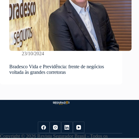
23/10/2024
Bradesco Vida e Previdência: frente de negócios
voltada às grandes corretoras
Copyright © 2026 Revista Segurador Brasil - Todos os