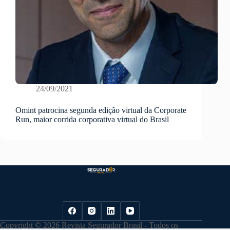
24/09/2021
Omint patrocina segunda edição virtual da Corporate
Run, maior corrida corporativa virtual do Brasil
Copyright © 2026 Revista Segurador Brasil - Todos os