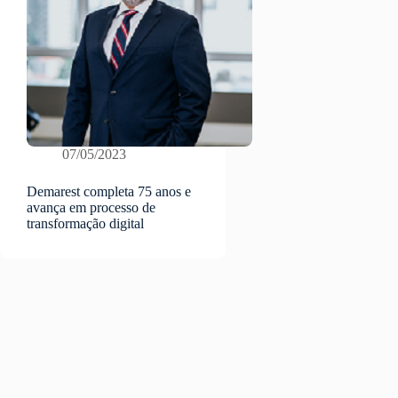
07/05/2023
Demarest completa 75 anos e
avança em processo de
transformação digital