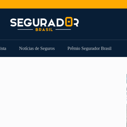
ista
Notícias de Seguros
Prêmio Segurador Brasil