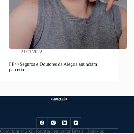
21/11/2022
FF>>Seguros e Doutores da Alegria anunciam
parceria
Copyright © 2026 Revista Segurador Brasil - Todos os