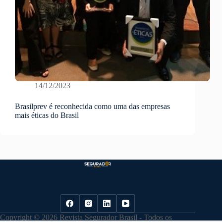
14/12/2023
Brasilprev é reconhecida como uma das empresas
mais éticas do Brasil
Copyright © 2026 Revista Segurador Brasil - Todos os