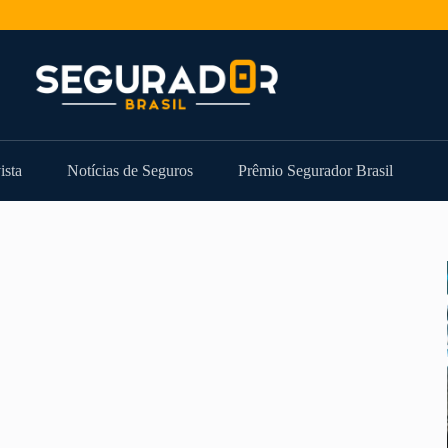
ista
Notícias de Seguros
Prêmio Segurador Brasil