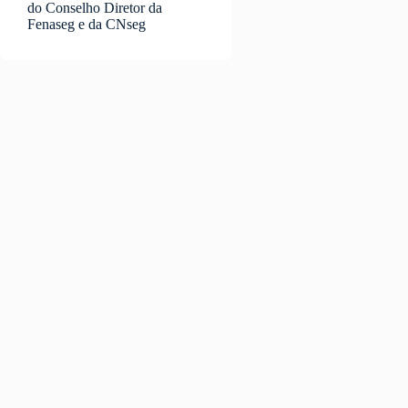
do Conselho Diretor da
Fenaseg e da CNseg