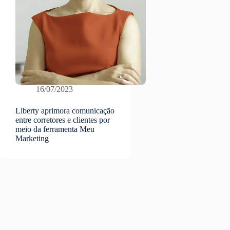
16/07/2023
Liberty aprimora comunicação
entre corretores e clientes por
meio da ferramenta Meu
Marketing