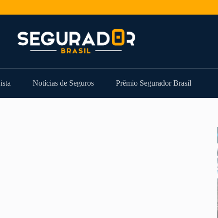
ista
Notícias de Seguros
Prêmio Segurador Brasil