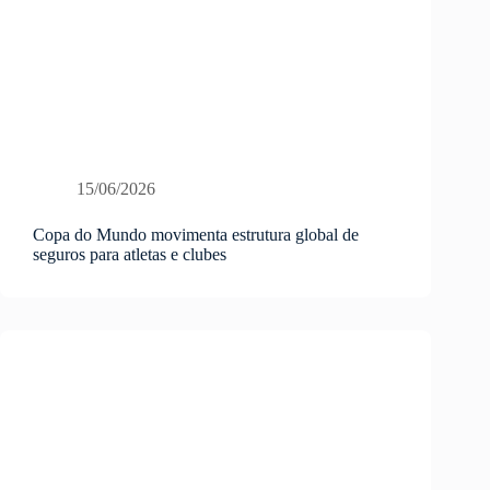
15/06/2026
Copa do Mundo movimenta estrutura global de
seguros para atletas e clubes