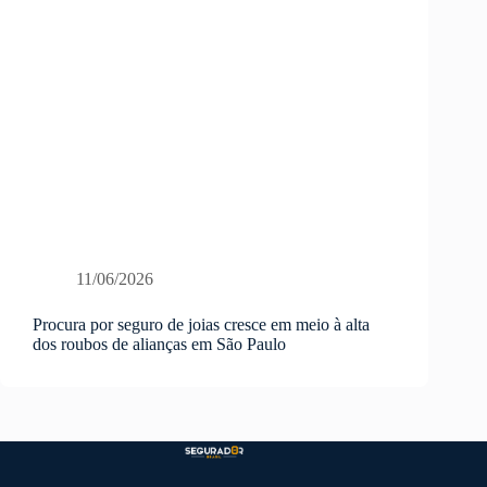
11/06/2026
Procura por seguro de joias cresce em meio à alta
dos roubos de alianças em São Paulo