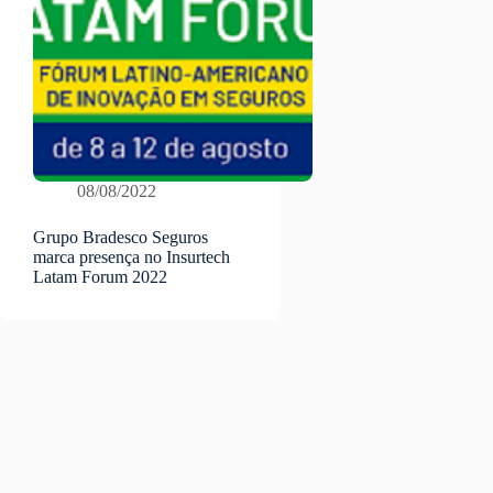
08/08/2022
Grupo Bradesco Seguros
marca presença no Insurtech
Latam Forum 2022