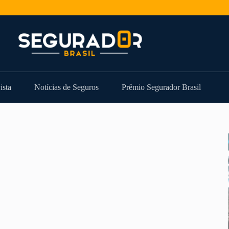
ista
Notícias de Seguros
Prêmio Segurador Brasil