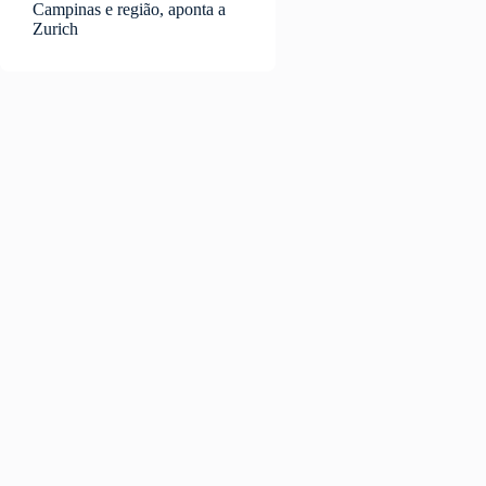
Campinas e região, aponta a
Zurich