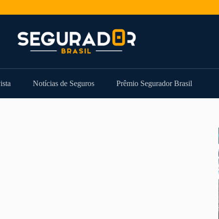
ista
Notícias de Seguros
Prêmio Segurador Brasil