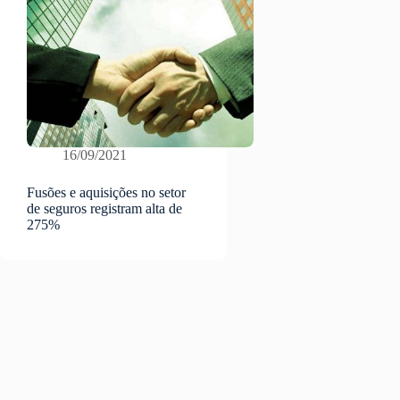
16/09/2021
Fusões e aquisições no setor
de seguros registram alta de
275%