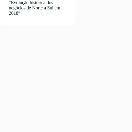
“Evolução histórica dos
negócios de Norte a Sul em
2018”