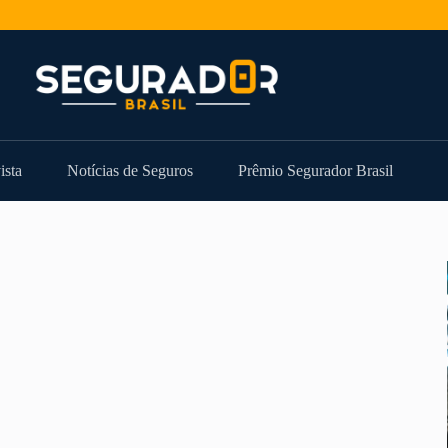
ista
Notícias de Seguros
Prêmio Segurador Brasil