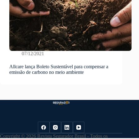
07/12/2021
Allcare lança Boleto Sustentável para compensar a
emissão de carbono no meio ambiente
Copyright © 2026 Revista Segurador Brasil - Todos os