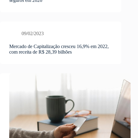
seguros em 2026
09/02/2023
Mercado de Capitalização cresceu 16,9% em 2022,
com receita de R$ 28,39 bilhões