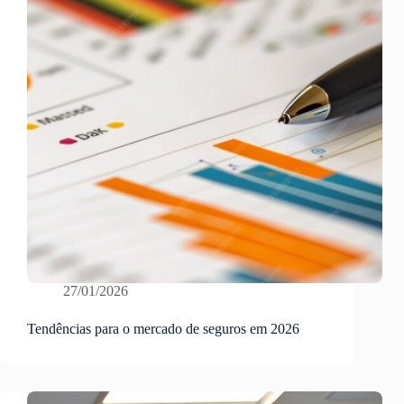
27/01/2026
Tendências para o mercado de seguros em 2026