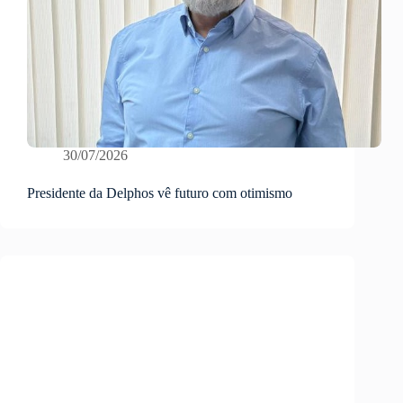
30/07/2026
Presidente da Delphos vê futuro com otimismo