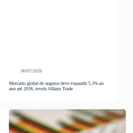
06/07/2026
Mercado global de seguros deve expandir 5,3% ao
ano até 2036, revela Allianz Trade