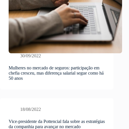
30/09/2022
Mulheres no mercado de seguros: participação em
chefia cresceu, mas diferença salarial segue como há
50 anos
18/08/2022
Vice-presidente da Pottencial fala sobre as estratégias
da companhia para avançar no mercado