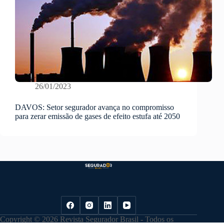
26/01/2023
DAVOS: Setor segurador avança no compromisso
para zerar emissão de gases de efeito estufa até 2050
Copyright © 2026 Revista Segurador Brasil - Todos os