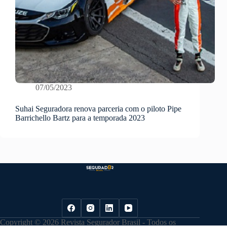
07/05/2023
Suhai Seguradora renova parceria com o piloto Pipe
Barrichello Bartz para a temporada 2023
Copyright © 2026 Revista Segurador Brasil - Todos os