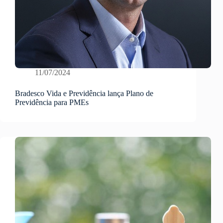
11/07/2024
Bradesco Vida e Previdência lança Plano de
Previdência para PMEs