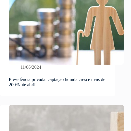
11/06/2024
Previdência privada: captação líquida cresce mais de
200% até abril