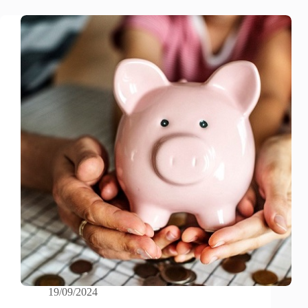
19/09/2024