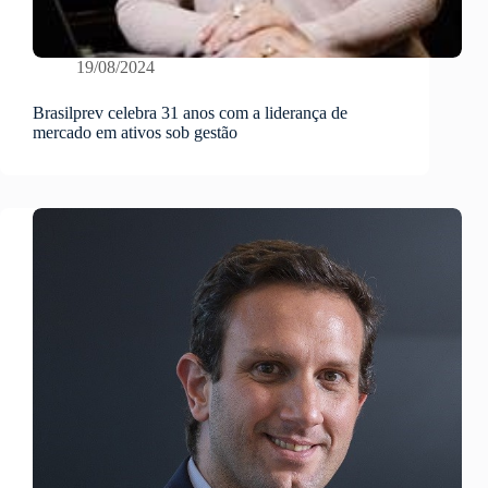
19/08/2024
Brasilprev celebra 31 anos com a liderança de
mercado em ativos sob gestão