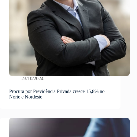
23/10/2024
Procura por Previdência Privada cresce 15,8% no
Norte e Nordeste