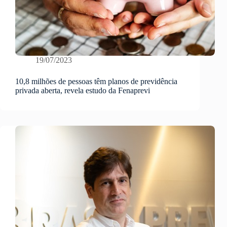
19/07/2023
10,8 milhões de pessoas têm planos de previdência
privada aberta, revela estudo da Fenaprevi