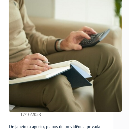
17/10/2023
De janeiro a agosto, planos de previdência privada