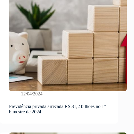
12/04/2024
Previdência privada arrecada R$ 31,2 bilhões no 1º
bimestre de 2024