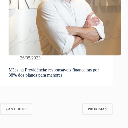
26/05/2023
Mães na Previdência: responsáveis financeiras por
38% dos planos para menores
ANTERIOR
PRÓXIMA