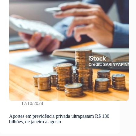
17/10/2024
Aportes em previdência privada ultrapassam R$ 130
bilhões, de janeiro a agosto