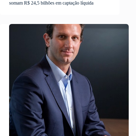
somam R$ 24,5 bilhões em captação líquida