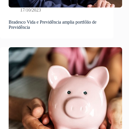
17/10/2023
Bradesco Vida e Previdência amplia portfólio de
Previdência