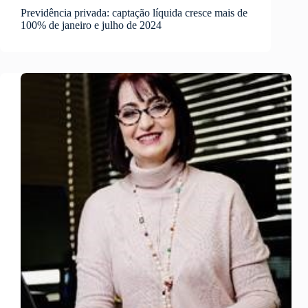
Previdência privada: captação líquida cresce mais de
100% de janeiro e julho de 2024