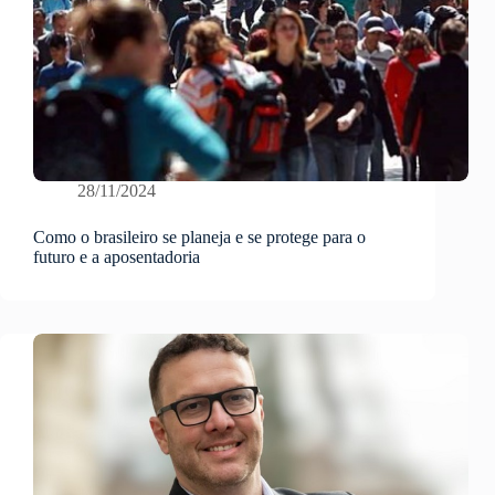
28/11/2024
Como o brasileiro se planeja e se protege para o
futuro e a aposentadoria