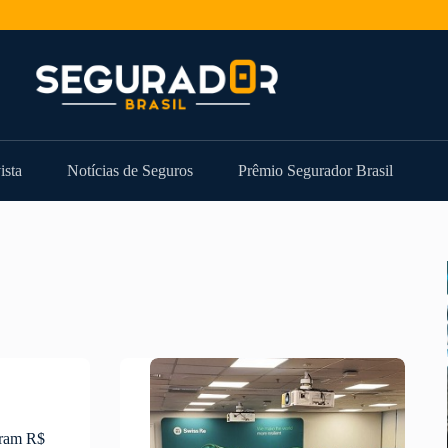
ista
Notícias de Seguros
Prêmio Segurador Brasil
aram R$