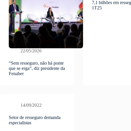
7,1 bilhões em resse
1T25
22/05/2026
“Sem resseguro, não há ponte
que se erga”, diz presidente da
Fenaber
14/09/2022
Setor de resseguro demanda
especialistas