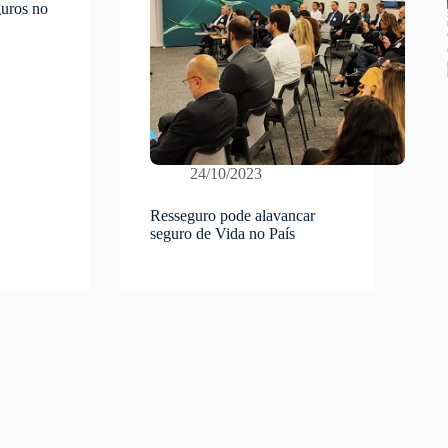
guros no
24/10/2023
Resseguro pode alavancar
seguro de Vida no País