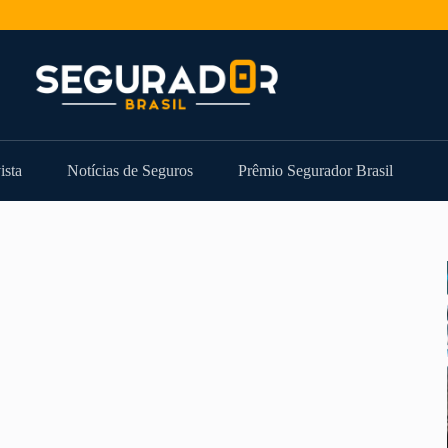
ista
Notícias de Seguros
Prêmio Segurador Brasil