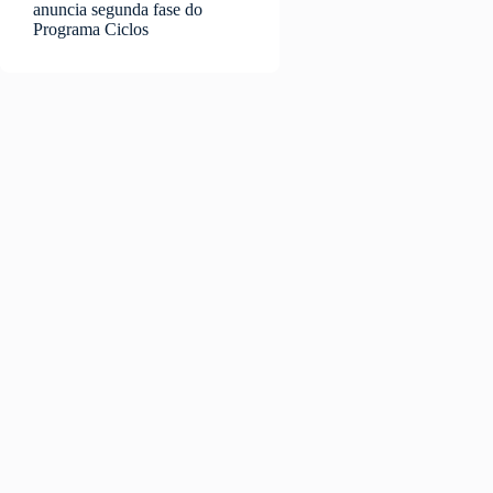
anuncia segunda fase do
Programa Ciclos