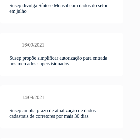
Susep divulga Síntese Mensal com dados do setor
em julho
16/09/2021
Susep propõe simplificar autorização para entrada
nos mercados supervisionados
14/09/2021
Susep amplia prazo de atualização de dados
cadastrais de corretores por mais 30 dias