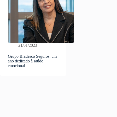
21/01/2023
Grupo Bradesco Seguros: um
ano dedicado à saúde
emocional