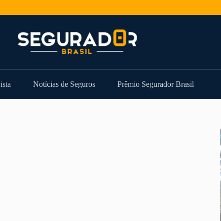
ista
Notícias de Seguros
Prêmio Segurador Brasil