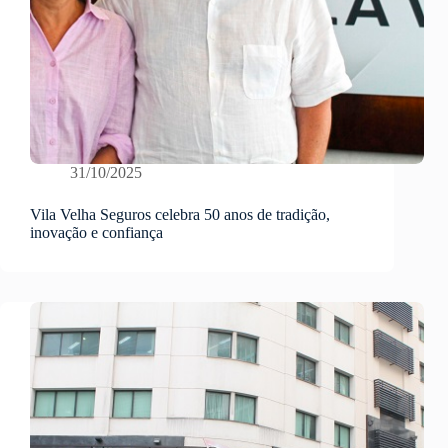
31/10/2025
Vila Velha Seguros celebra 50 anos de tradição,
inovação e confiança