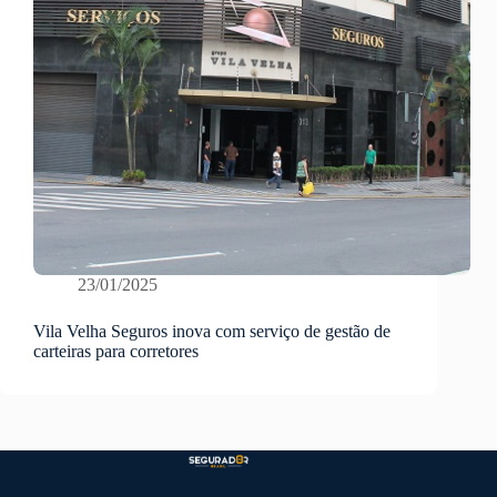
23/01/2025
Vila Velha Seguros inova com serviço de gestão de
carteiras para corretores