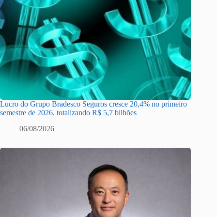
Lucro do Grupo Bradesco Seguros cresce 20,4% no primeiro
semestre de 2026, totalizando R$ 5,7 bilhões
06/08/2026