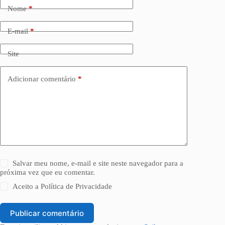
Nome
*
E-mail
*
Site
Adicionar comentário
*
Salvar meu nome, e-mail e site neste navegador para a
próxima vez que eu comentar.
Aceito a
Política de Privacidade
Publicar comentário