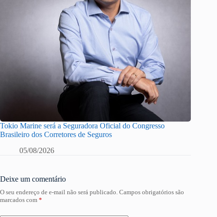
Tokio Marine será a Seguradora Oficial do Congresso
Brasileiro dos Corretores de Seguros
05/08/2026
Deixe um comentário
O seu endereço de e-mail não será publicado.
Campos obrigatórios são
marcados com
*