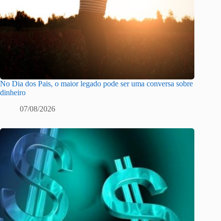
No Dia dos Pais, o maior legado pode ser uma conversa sobre
dinheiro
07/08/2026