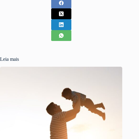
Leia mais