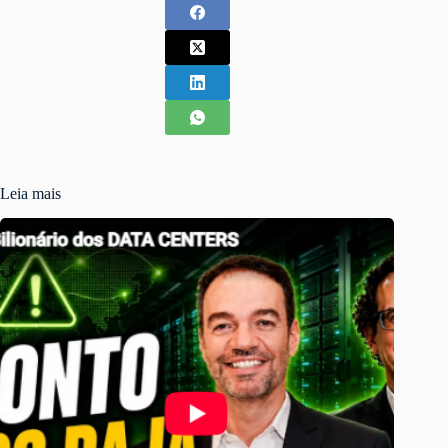
Leia mais