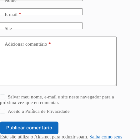
Nome
*
E-mail
*
Site
Adicionar comentário
*
Salvar meu nome, e-mail e site neste navegador para a
próxima vez que eu comentar.
Aceito a
Política de Privacidade
Publicar comentário
Este site utiliza o Akismet para reduzir spam.
Saiba como seus