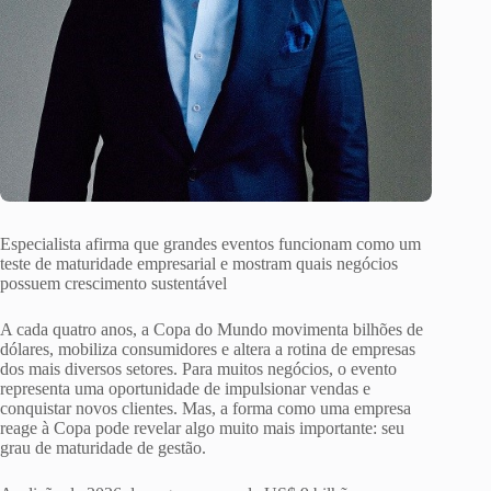
Especialista afirma que grandes eventos funcionam como um
teste de maturidade empresarial e mostram quais negócios
possuem crescimento sustentável
A cada quatro anos, a Copa do Mundo movimenta bilhões de
dólares, mobiliza consumidores e altera a rotina de empresas
dos mais diversos setores. Para muitos negócios, o evento
representa uma oportunidade de impulsionar vendas e
conquistar novos clientes. Mas, a forma como uma empresa
reage à Copa pode revelar algo muito mais importante: seu
grau de maturidade de gestão.