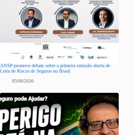
ANSP promove debate sobre a primeira emissão aberta de
Letra de Riscos de Seguros no Brasil
05/08/2026