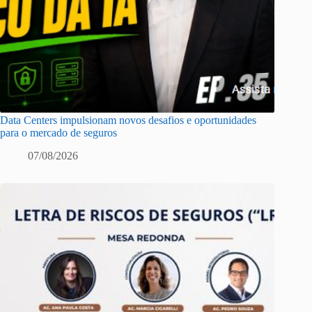
Data Centers impulsionam novos desafios e oportunidades
para o mercado de seguros
07/08/2026