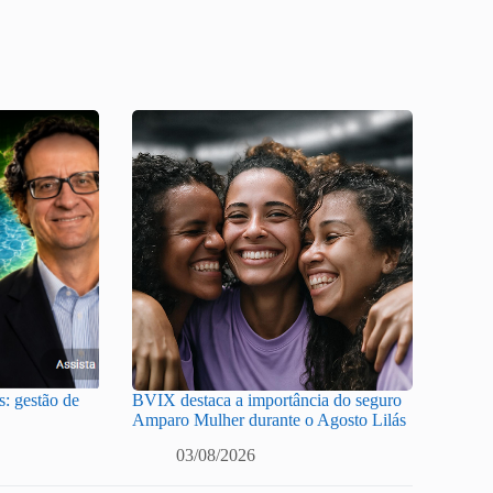
: gestão de
BVIX destaca a importância do seguro
Amparo Mulher durante o Agosto Lilás
03/08/2026