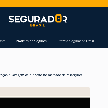
ista
Notícias de Seguros
Prêmio Segurador Brasil
nção à lavagem de dinheiro no mercado de resseguros