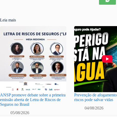
Leia mais
ANSP promove debate sobre a primeira
Prevenção de afogamentos
emissão aberta de Letra de Riscos de
riscos pode salvar vidas
Seguros no Brasil
04/08/2026
05/08/2026