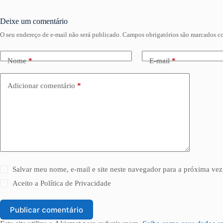
Deixe um comentário
O seu endereço de e-mail não será publicado.
Campos obrigatórios são marcados 
Nome
*
E-mail
*
Adicionar comentário
*
Salvar meu nome, e-mail e site neste navegador para a próxima vez
Aceito a
Política de Privacidade
Publicar comentário