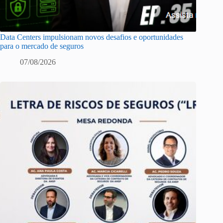
Data Centers impulsionam novos desafios e oportunidades
para o mercado de seguros
07/08/2026