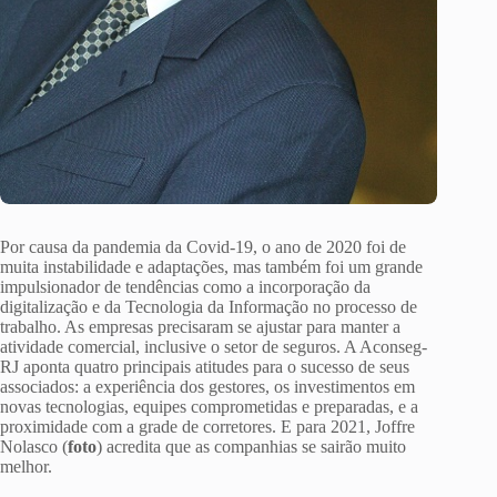
Por causa da pandemia da Covid-19, o ano de 2020 foi de
muita instabilidade e adaptações, mas também foi um grande
impulsionador de tendências como a incorporação da
digitalização e da Tecnologia da Informação no processo de
trabalho. As empresas precisaram se ajustar para manter a
atividade comercial, inclusive o setor de seguros. A Aconseg-
RJ aponta quatro principais atitudes para o sucesso de seus
associados: a experiência dos gestores, os investimentos em
novas tecnologias, equipes comprometidas e preparadas, e a
proximidade com a grade de corretores. E para 2021, Joffre
Nolasco (
foto
) acredita que as companhias se sairão muito
melhor.