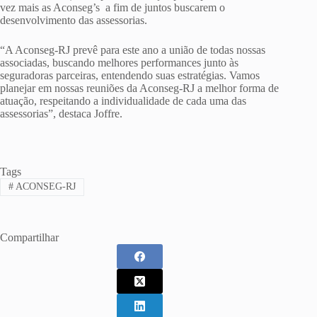
vez mais as Aconseg’s a fim de juntos buscarem o
desenvolvimento das assessorias.
“A Aconseg-RJ prevê para este ano a união de todas nossas
associadas, buscando melhores performances junto às
seguradoras parceiras, entendendo suas estratégias. Vamos
planejar em nossas reuniões da Aconseg-RJ a melhor forma de
atuação, respeitando a individualidade de cada uma das
assessorias”, destaca Joffre.
Tags
#
ACONSEG-RJ
Compartilhar