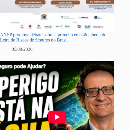
ANSP promove debate sobre a primeira emissão aberta de
Letra de Riscos de Seguros no Brasil
05/08/2026