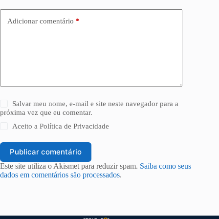
Adicionar comentário
*
Salvar meu nome, e-mail e site neste navegador para a
próxima vez que eu comentar.
Aceito a
Política de Privacidade
Publicar comentário
Este site utiliza o Akismet para reduzir spam.
Saiba como seus
dados em comentários são processados
.