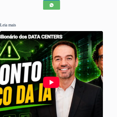
Leia mais