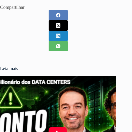
Compartilhar
Leia mais