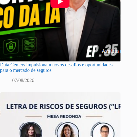
Data Centers impulsionam novos desafios e oportunidades
para o mercado de seguros
07/08/2026