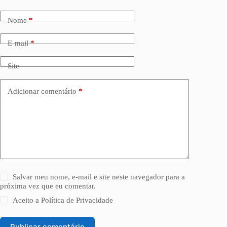
Nome
*
E-mail
*
Site
Adicionar comentário
*
Salvar meu nome, e-mail e site neste navegador para a
próxima vez que eu comentar.
Aceito a
Política de Privacidade
Publicar comentário