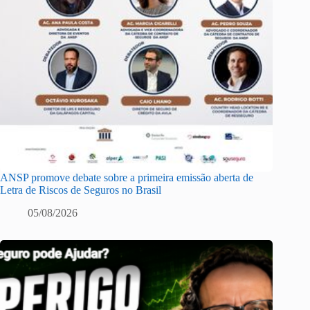
ANSP promove debate sobre a primeira emissão aberta de
Letra de Riscos de Seguros no Brasil
05/08/2026