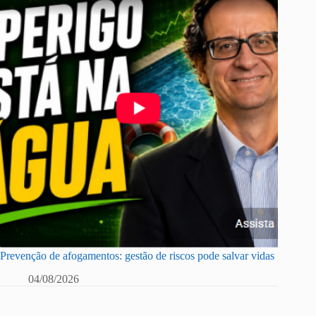
Prevenção de afogamentos: gestão de riscos pode salvar vidas
04/08/2026