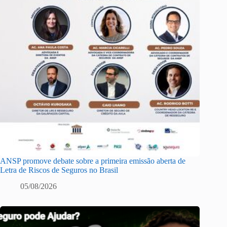
ANSP promove debate sobre a primeira emissão aberta de
Letra de Riscos de Seguros no Brasil
05/08/2026