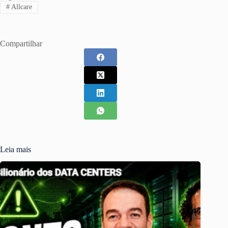
#
Allcare
Compartilhar
Leia mais