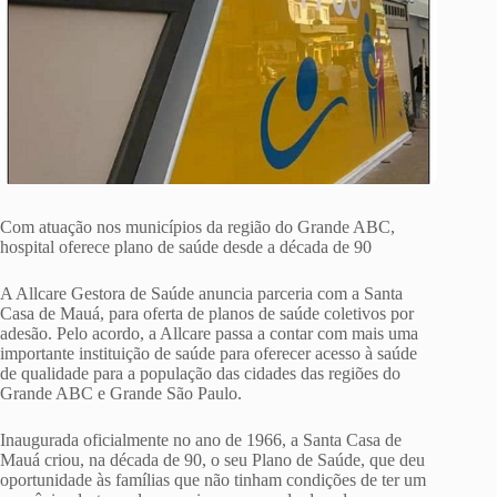
Com atuação nos municípios da região do Grande ABC,
hospital oferece plano de saúde desde a década de 90
A Allcare Gestora de Saúde anuncia parceria com a Santa
Casa de Mauá, para oferta de planos de saúde coletivos por
adesão. Pelo acordo, a Allcare passa a contar com mais uma
importante instituição de saúde para oferecer acesso à saúde
de qualidade para a população das cidades das regiões do
Grande ABC e Grande São Paulo.
Inaugurada oficialmente no ano de 1966, a Santa Casa de
Mauá criou, na década de 90, o seu Plano de Saúde, que deu
oportunidade às famílias que não tinham condições de ter um