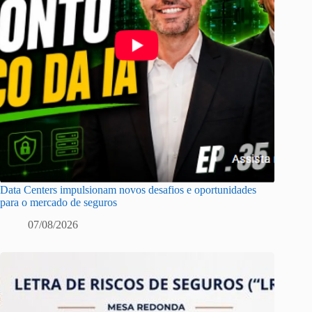
Data Centers impulsionam novos desafios e oportunidades
para o mercado de seguros
07/08/2026