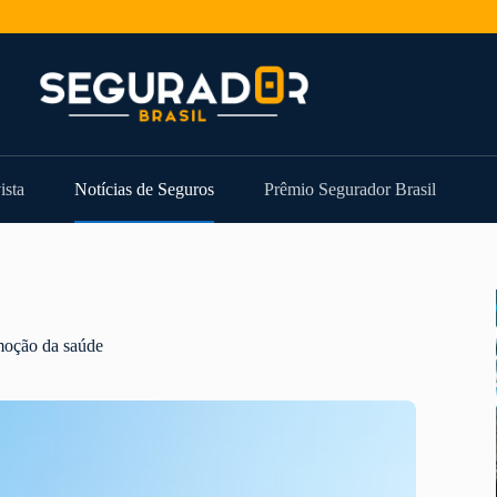
ista
Notícias de Seguros
Prêmio Segurador Brasil
moção da saúde