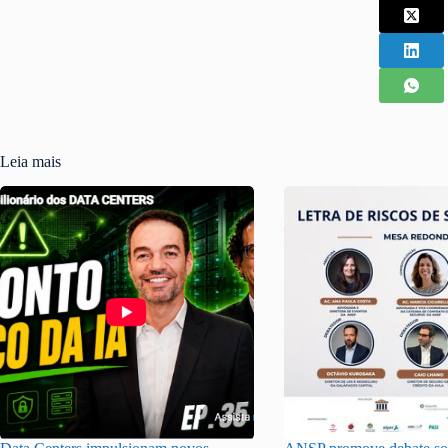
Leia mais