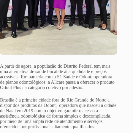
A partir de agora, a população do Distrito Federal tem mais
uma alternativa de saúde bucal de alta qualidade e preços
acessíveis. Em parceria com a S1 Saúde e Odont, operadora
de planos odontológicos, a Allcare passa a oferecer o produto
Odont Plus na categoria coletivo por adesão.
Brasília é a primeira cidade fora do Rio Grande do Norte a
dispor dos produtos da Odont, operadora que nasceu a cidade
de Natal em 2019 com o objetivo garantir o acesso à
assistência odontológica de forma simples e descomplicada,
por meio de uma ampla rede de atendimento e serviços
oferecidos por profissionais altamente qualificados.