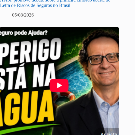
Letra de Riscos de Seguros no Brasil
05/08/2026