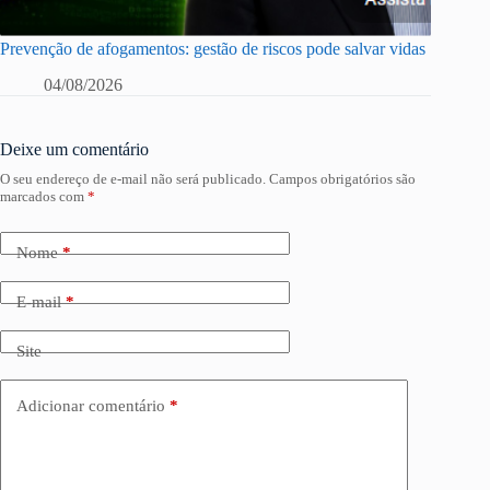
Prevenção de afogamentos: gestão de riscos pode salvar vidas
04/08/2026
Deixe um comentário
O seu endereço de e-mail não será publicado.
Campos obrigatórios são
marcados com
*
Nome
*
E-mail
*
Site
Adicionar comentário
*