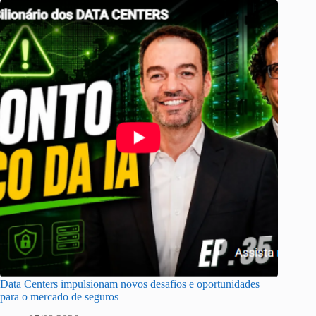
Data Centers impulsionam novos desafios e oportunidades
para o mercado de seguros