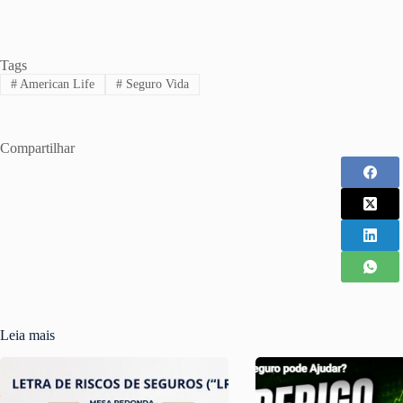
Tags
#
American Life
#
Seguro Vida
Compartilhar
Leia mais