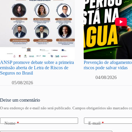
ANSP promove debate sobre a primeira
Prevenção de afogamentos
emissão aberta de Letra de Riscos de
riscos pode salvar vidas
Seguros no Brasil
04/08/2026
05/08/2026
Deixe um comentário
O seu endereço de e-mail não será publicado.
Campos obrigatórios são marcados 
Nome
*
E-mail
*