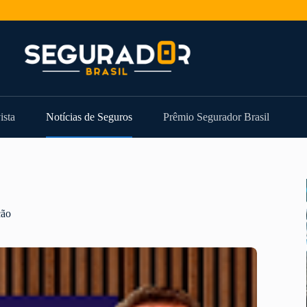
ista
Notícias de Seguros
Prêmio Segurador Brasil
ção