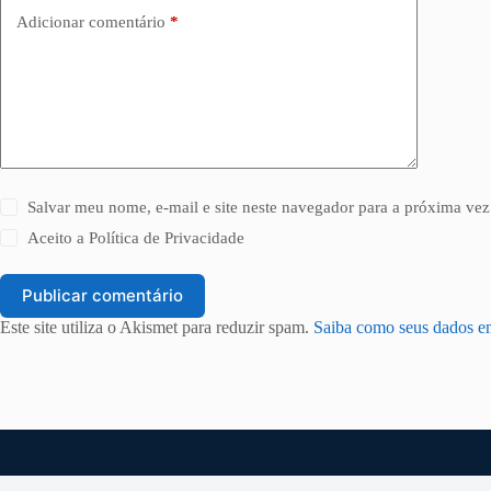
Adicionar comentário
*
Salvar meu nome, e-mail e site neste navegador para a próxima vez
Aceito a
Política de Privacidade
Publicar comentário
Este site utiliza o Akismet para reduzir spam.
Saiba como seus dados e