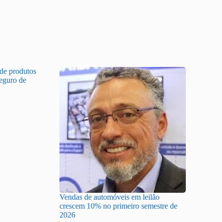
 de produtos
Seguro de
Vendas de automóveis em leilão
crescem 10% no primeiro semestre de
2026