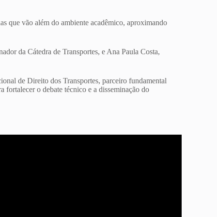
ias que vão além do ambiente acadêmico, aproximando
dor da Cátedra de Transportes, e Ana Paula Costa,
cional de Direito dos Transportes, parceiro fundamental
a fortalecer o debate técnico e a disseminação do