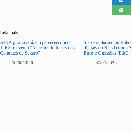
Leia mais
AIDA promoverá, em parceria com o
Starr amplia seu portfólio
TJRS, o evento “Aspectos Jurídicos dos
digitais no Brasil com o 
Contratos de Seguro”
Erros e Omissões (E&O)
06/08/2026
30/07/2026