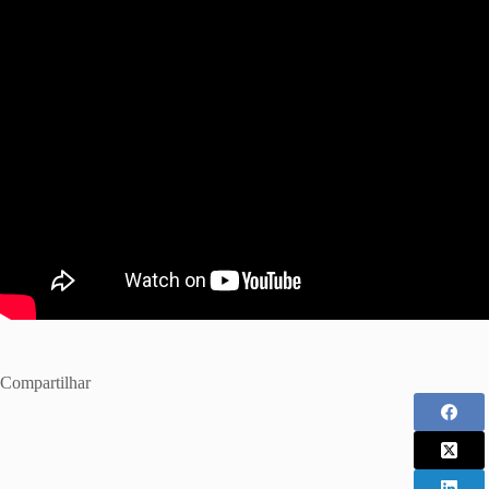
Compartilhar