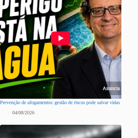
Prevenção de afogamentos: gestão de riscos pode salvar vidas
04/08/2026