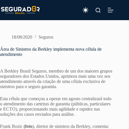
Pular
para
o
conteúdo
18/08/2020
Seguros
Área de Sinistros da Berkley implementa nova célula de
atendimento
A Berkley Brasil Seguros, membro de um dos maiores grupos
seguradores dos Estados Unidos, aprimora mais uma vez seu
atendimento através da criação de uma célula exclusiva de
sinistros para o seguro garantia.
Esta célula que começou a operar em agosto centralizará todo
o atendimento das carteiras de garantia (públicas, particulares
e ECTO), proporcionando mais agilidade e rapidez nas
soluções dos casos enviados para análise.
Frank Bozic
(foto
), diretor de sinistros da Berkley, comenta: