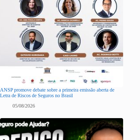
ANSP promove debate sobre a primeira emissão aberta de
Letra de Riscos de Seguros no Brasil
05/08/2026