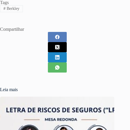
Tags
#
Berkley
Compartilhar
Leia mais