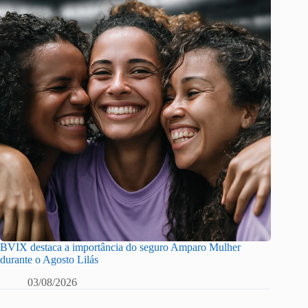
BVIX destaca a importância do seguro Amparo Mulher
durante o Agosto Lilás
03/08/2026