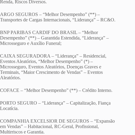
Renda, Riscos Diversos.
ARGO SEGUROS – “Melhor Desempenho” (**) –
Transportes de Cargas Internacionais, “Liderança” – RC&O.
BNP PARIBAS CARDIF DO BRASIL – “Melhor
Desempenho” (**) – Garantida Estendida, “Liderança” –
Microsseguro e Auxílio Funeral;
CAIXA SEGURADORA – “Liderança” – Residencial,
Eventos Aleatórios, “Melhor Desempenho” (*) –
Microsseguro, Eventos Aleatórios, Doenças Graves e
Terminais, “Maior Crescimento de Vendas” – Eventos
Aleatórios.
COFACE – “Melhor Desempenho” (**) – Crédito Interno.
PORTO SEGURO – “Liderança” – Capitalização, Fiança
Locatícia.
COMPANHIA EXCELSIOR DE SEGUROS – “Expansão
em Vendas” – Habitacional, RC-Geral, Profissional,
Multirriscos e Garantia.