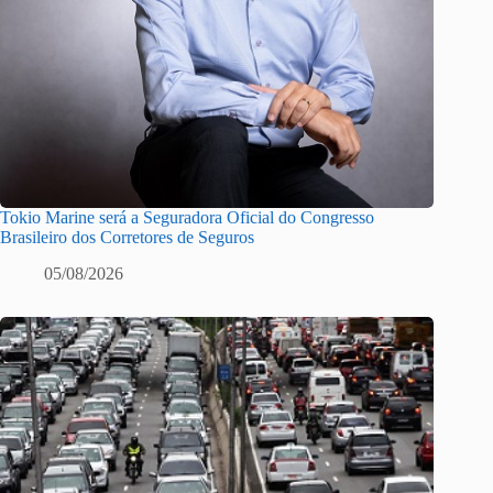
Tokio Marine será a Seguradora Oficial do Congresso
Brasileiro dos Corretores de Seguros
05/08/2026