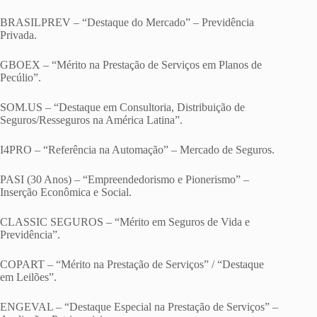
BRASILPREV – “Destaque do Mercado” – Previdência
Privada.
GBOEX – “Mérito na Prestação de Serviços em Planos de
Pecúlio”.
SOM.US – “Destaque em Consultoria, Distribuição de
Seguros/Resseguros na América Latina”.
I4PRO – “Referência na Automação” – Mercado de Seguros.
PASI (30 Anos) – “Empreendedorismo e Pionerismo” –
Inserção Econômica e Social.
CLASSIC SEGUROS – “Mérito em Seguros de Vida e
Previdência”.
COPART – “Mérito na Prestação de Serviços” / “Destaque
em Leilões”.
ENGEVAL – “Destaque Especial na Prestação de Serviços” –