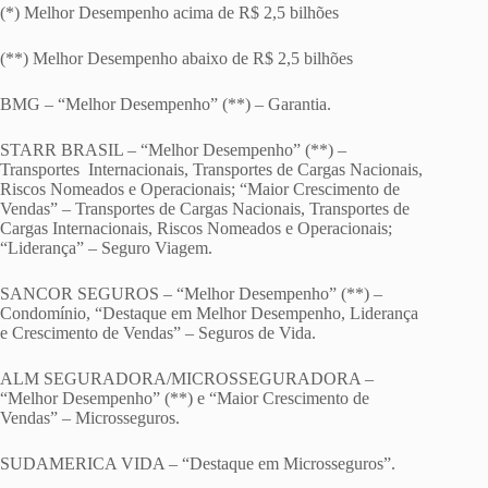
(*) Melhor Desempenho acima de R$ 2,5 bilhões
(**) Melhor Desempenho abaixo de R$ 2,5 bilhões
BMG – “Melhor Desempenho” (**) – Garantia.
STARR BRASIL – “Melhor Desempenho” (**) –
Transportes Internacionais, Transportes de Cargas Nacionais,
Riscos Nomeados e Operacionais; “Maior Crescimento de
Vendas” – Transportes de Cargas Nacionais, Transportes de
Cargas Internacionais, Riscos Nomeados e Operacionais;
“Liderança” – Seguro Viagem.
SANCOR SEGUROS – “Melhor Desempenho” (**) –
Condomínio, “Destaque em Melhor Desempenho, Liderança
e Crescimento de Vendas” – Seguros de Vida.
ALM SEGURADORA/MICROSSEGURADORA –
“Melhor Desempenho” (**) e “Maior Crescimento de
Vendas” – Microsseguros.
SUDAMERICA VIDA – “Destaque em Microsseguros”.