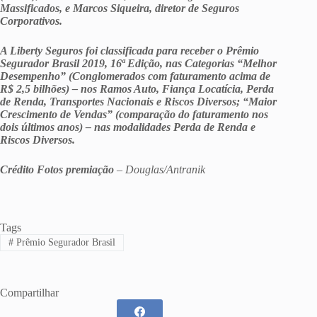
Massificados, e Marcos Siqueira, diretor de Seguros
Corporativos.
A Liberty Seguros foi classificada para receber o Prêmio
Segurador Brasil 2019, 16ª Edição, nas Categorias “Melhor
Desempenho” (Conglomerados com faturamento acima de
R$ 2,5 bilhões) – nos Ramos Auto, Fiança Locatícia, Perda
de Renda, Transportes Nacionais e Riscos Diversos; “Maior
Crescimento de Vendas” (comparação do faturamento nos
dois últimos anos) – nas modalidades Perda de Renda e
Riscos Diversos.
Crédito Fotos premiação
– Douglas/Antranik
Tags
#
Prêmio Segurador Brasil
Compartilhar