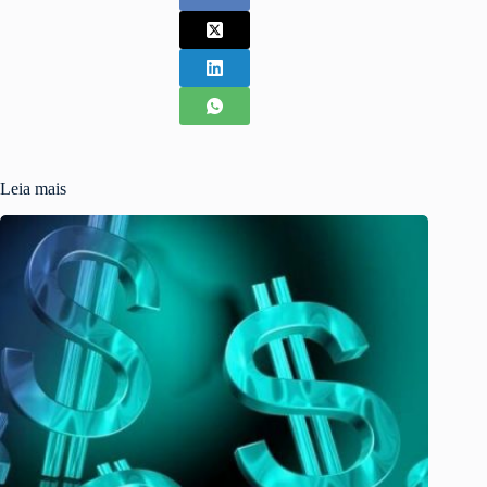
Leia mais