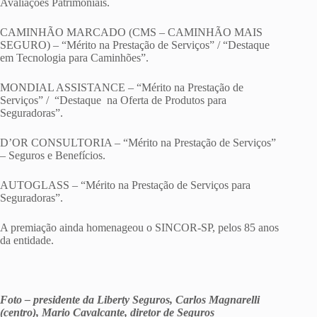
Avaliações Patrimoniais.
CAMINHÃO MARCADO (CMS – CAMINHÃO MAIS
SEGURO) – “Mérito na Prestação de Serviços” / “Destaque
em Tecnologia para Caminhões”.
MONDIAL ASSISTANCE – “Mérito na Prestação de
Serviços” / “Destaque na Oferta de Produtos para
Seguradoras”.
D’OR CONSULTORIA – “Mérito na Prestação de Serviços”
– Seguros e Benefícios.
AUTOGLASS – “Mérito na Prestação de Serviços para
Seguradoras”.
A premiação ainda homenageou o SINCOR-SP, pelos 85 anos
da entidade.
Foto –
presidente da Liberty Seguros, Carlos Magnarelli
(centro),
Mario Cavalcante, diretor de Seguros