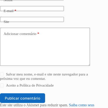
E-mail
*
Site
Adicionar comentário
*
Salvar meu nome, e-mail e site neste navegador para a
próxima vez que eu comentar.
Aceito a
Política de Privacidade
Publicar comentário
Este site utiliza o Akismet para reduzir spam.
Saiba como seus