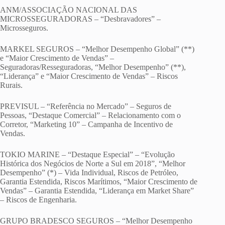
ANM/ASSOCIAÇÃO NACIONAL DAS
MICROSSEGURADORAS – “Desbravadores” –
Microsseguros.
MARKEL SEGUROS – “Melhor Desempenho Global” (**)
e “Maior Crescimento de Vendas” –
Seguradoras/Resseguradoras, “Melhor Desempenho” (**),
“Liderança” e “Maior Crescimento de Vendas” – Riscos
Rurais.
PREVISUL – “Referência no Mercado” – Seguros de
Pessoas, “Destaque Comercial” – Relacionamento com o
Corretor, “Marketing 10” – Campanha de Incentivo de
Vendas.
TOKIO MARINE – “Destaque Especial” – “Evolução
Histórica dos Negócios de Norte a Sul em 2018”, “Melhor
Desempenho” (*) – Vida Individual, Riscos de Petróleo,
Garantia Estendida, Riscos Marítimos, “Maior Crescimento de
Vendas” – Garantia Estendida, “Liderança em Market Share”
– Riscos de Engenharia.
GRUPO BRADESCO SEGUROS – “Melhor Desempenho