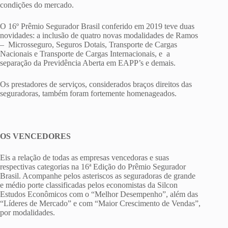
condições do mercado.
O 16º Prêmio Segurador Brasil conferido em 2019 teve duas
novidades: a inclusão de quatro novas modalidades de Ramos
– Microsseguro, Seguros Dotais, Transporte de Cargas
Nacionais e Transporte de Cargas Internacionais, e a
separação da Previdência Aberta em EAPP’s e demais.
Os prestadores de serviços, considerados braços direitos das
seguradoras, também foram fortemente homenageados.
OS VENCEDORES
Eis a relação de todas as empresas vencedoras e suas
respectivas categorias na 16ª Edição do Prêmio Segurador
Brasil. Acompanhe pelos asteriscos as seguradoras de grande
e médio porte classificadas pelos economistas da Silcon
Estudos Econômicos com o “Melhor Desempenho”, além das
“Líderes de Mercado” e com “Maior Crescimento de Vendas”,
por modalidades.