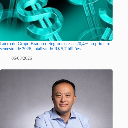
Lucro do Grupo Bradesco Seguros cresce 20,4% no primeiro
semestre de 2026, totalizando R$ 5,7 bilhões
06/08/2026