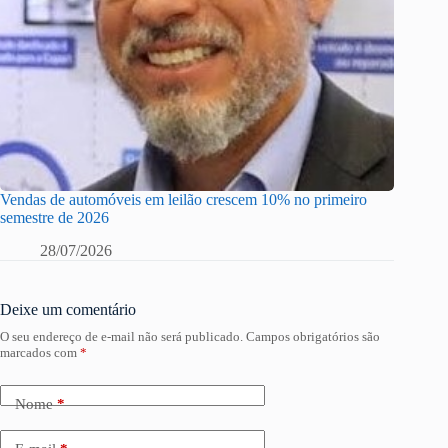
Vendas de automóveis em leilão crescem 10% no primeiro
semestre de 2026
28/07/2026
Deixe um comentário
O seu endereço de e-mail não será publicado.
Campos obrigatórios são
marcados com
*
Nome
*