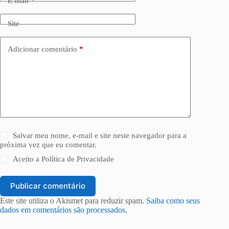
E-mail
*
Site
Adicionar comentário
*
Salvar meu nome, e-mail e site neste navegador para a
próxima vez que eu comentar.
Aceito a
Política de Privacidade
Publicar comentário
Este site utiliza o Akismet para reduzir spam.
Saiba como seus
dados em comentários são processados
.