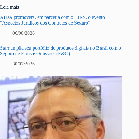
Leia mais
AIDA promoverá, em parceria com o TJRS, o evento
“Aspectos Jurídicos dos Contratos de Seguro”
06/08/2026
Starr amplia seu portfólio de produtos digitais no Brasil com o
Seguro de Erros e Omissões (E&O)
30/07/2026