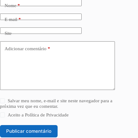
Nome
*
E-mail
*
Site
Adicionar comentário
*
Salvar meu nome, e-mail e site neste navegador para a
próxima vez que eu comentar.
Aceito a
Política de Privacidade
Publicar comentário