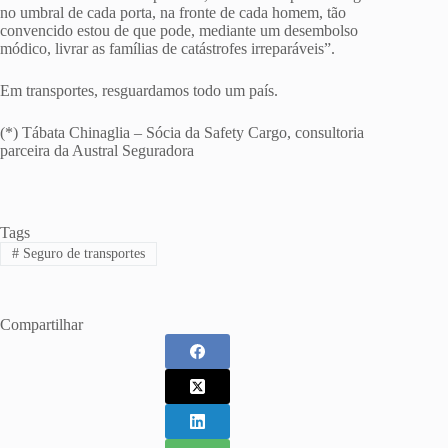
no umbral de cada porta, na fronte de cada homem, tão
convencido estou de que pode, mediante um desembolso
módico, livrar as famílias de catástrofes irreparáveis”.
Em transportes, resguardamos todo um país.
(*) Tábata Chinaglia – Sócia da Safety Cargo, consultoria
parceira da Austral Seguradora
Tags
#
Seguro de transportes
Compartilhar