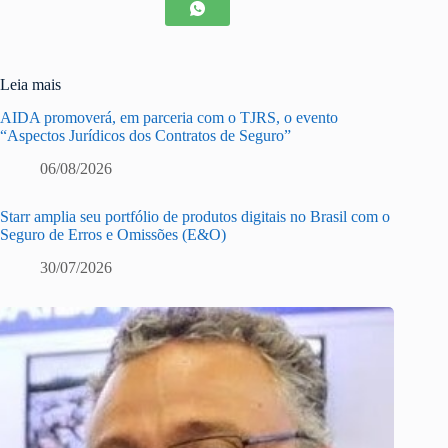
Leia mais
AIDA promoverá, em parceria com o TJRS, o evento
“Aspectos Jurídicos dos Contratos de Seguro”
06/08/2026
Starr amplia seu portfólio de produtos digitais no Brasil com o
Seguro de Erros e Omissões (E&O)
30/07/2026