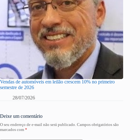
Vendas de automóveis em leilão crescem 10% no primeiro
semestre de 2026
28/07/2026
Deixe um comentário
O seu endereço de e-mail não será publicado.
Campos obrigatórios são
marcados com
*