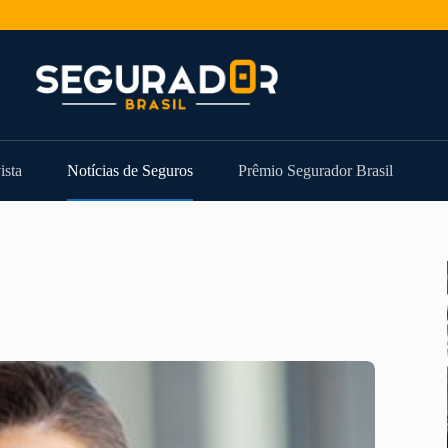
ista
Notícias de Seguros
Prêmio Segurador Brasil