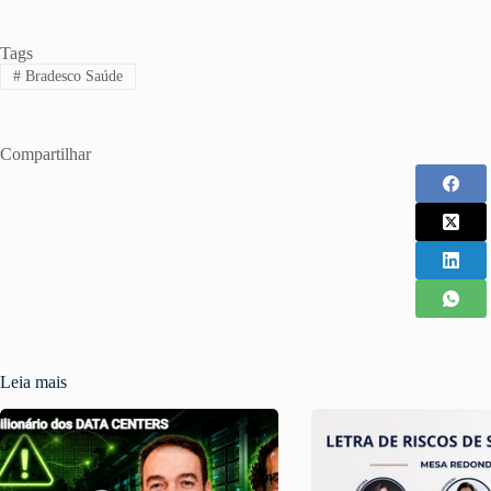
Tags
#
Bradesco Saúde
Compartilhar
Leia mais