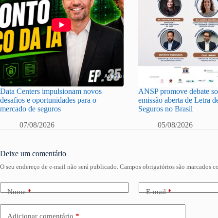
Data Centers impulsionam novos
ANSP promove debate sob
desafios e oportunidades para o
emissão aberta de Letra d
mercado de seguros
Seguros no Brasil
07/08/2026
05/08/2026
Deixe um comentário
O seu endereço de e-mail não será publicado.
Campos obrigatórios são marcados 
Nome
*
E-mail
*
Adicionar comentário
*