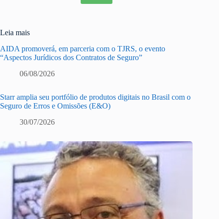
Leia mais
AIDA promoverá, em parceria com o TJRS, o evento
“Aspectos Jurídicos dos Contratos de Seguro”
06/08/2026
Starr amplia seu portfólio de produtos digitais no Brasil com o
Seguro de Erros e Omissões (E&O)
30/07/2026