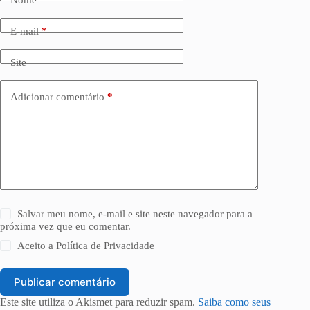
Nome
*
E-mail
*
Site
Adicionar comentário
*
Salvar meu nome, e-mail e site neste navegador para a
próxima vez que eu comentar.
Aceito a
Política de Privacidade
Publicar comentário
Este site utiliza o Akismet para reduzir spam.
Saiba como seus