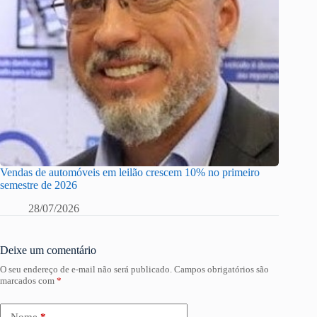
Vendas de automóveis em leilão crescem 10% no primeiro
semestre de 2026
28/07/2026
Deixe um comentário
O seu endereço de e-mail não será publicado.
Campos obrigatórios são
marcados com
*