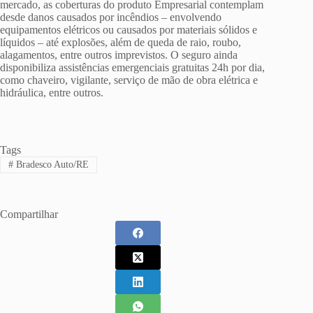
mercado, as coberturas do produto Empresarial contemplam
desde danos causados por incêndios – envolvendo
equipamentos elétricos ou causados por materiais sólidos e
líquidos – até explosões, além de queda de raio, roubo,
alagamentos, entre outros imprevistos. O seguro ainda
disponibiliza assistências emergenciais gratuitas 24h por dia,
como chaveiro, vigilante, serviço de mão de obra elétrica e
hidráulica, entre outros.
Tags
#
Bradesco Auto/RE
Compartilhar