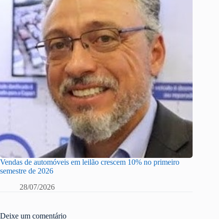
Vendas de automóveis em leilão crescem 10% no primeiro
semestre de 2026
28/07/2026
Deixe um comentário