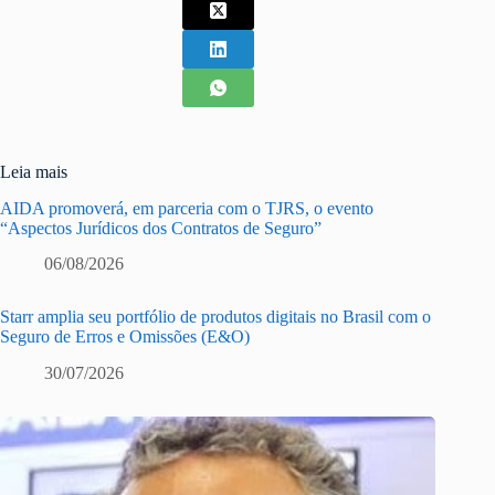
Leia mais
AIDA promoverá, em parceria com o TJRS, o evento
“Aspectos Jurídicos dos Contratos de Seguro”
06/08/2026
Starr amplia seu portfólio de produtos digitais no Brasil com o
Seguro de Erros e Omissões (E&O)
30/07/2026